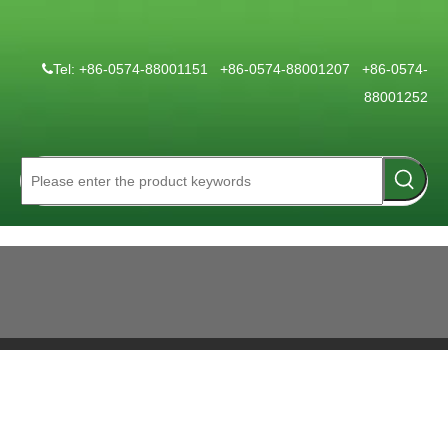
Tel: +86-0574-88001151 +86-0574-88001207 +86-0574-

88001252