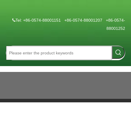
Tel: +86-0574-88001151 +86-0574-88001207 +86-0574-

88001252