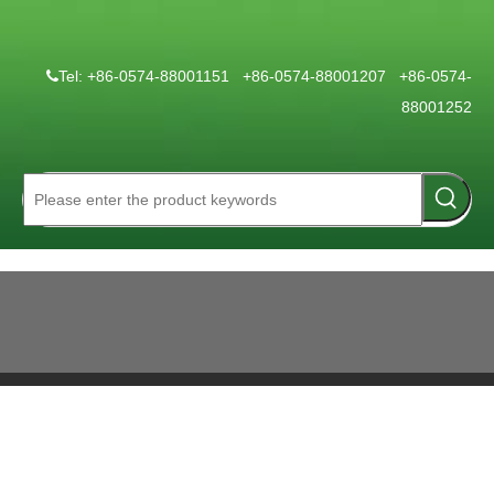
Tel: +86-0574-88001151 +86-0574-88001207 +86-0574-

88001252